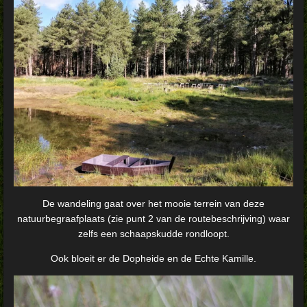
De wandeling gaat over het mooie terrein van deze
natuurbegraafplaats (zie punt 2 van de routebeschrijving) waar
zelfs een schaapskudde rondloopt.
Ook bloeit er de Dopheide en de Echte Kamille.