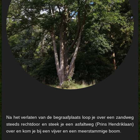
Na het verlaten van de begraafplaats loop je over een zandweg
steeds rechtdoor en steek je een asfaltweg (Prins Hendriklaan)
over en kom je bij een vijver en een meerstammige boom.