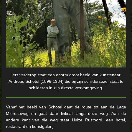
Iets verderop staat een enorm groot beeld van kunstenaar
Andreas Schotel (1896-1984) die bij zijn schildersezel staat te
schilderen in zijn directe werkomgeving.
Vanaf het beeld van Schotel gaat de route tot aan de Lage
Mierdseweg en gaat daar linksaf langs deze weg. Aan de
andere kant van die weg staat Huize Rustoord, een hotel,
restaurant en kunstgalerij.