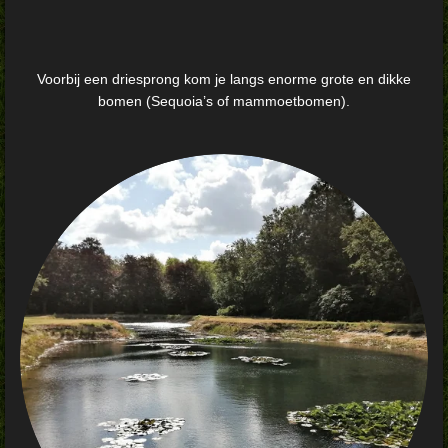
Voorbij een driesprong kom je langs enorme grote en dikke
bomen (Sequoia’s of mammoetbomen).