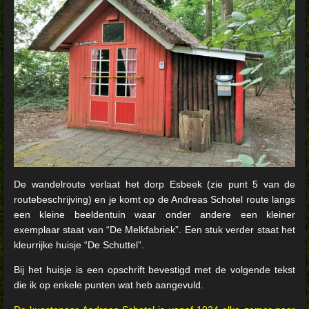
De wandelroute verlaat het dorp Esbeek (zie punt 5 van de
routebeschrijving) en je komt op de Andreas Schotel route langs
een kleine beeldentuin waar onder andere een kleiner
exemplaar staat van “De Melkfabriek”. Een stuk verder staat het
kleurrijke huisje “De Schuttel”.
Bij het huisje is een opschrift bevestigd met de volgende tekst
die ik op enkele punten wat heb aangevuld.