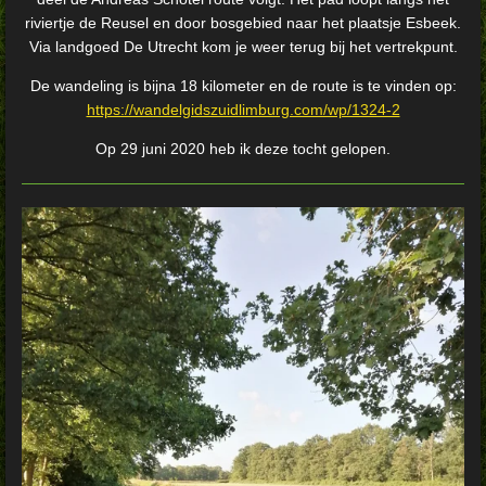
riviertje de Reusel en door bosgebied naar het plaatsje Esbeek.
Via landgoed De Utrecht kom je weer terug bij het vertrekpunt.
De wandeling is bijna 18 kilometer en de route is te vinden op:
https://wandelgidszuidlimburg.com/wp/1324-2
Op 29 juni 2020 heb ik deze tocht gelopen.