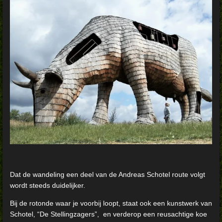
Dat de wandeling een deel van de Andreas Schotel route volgt
wordt steeds duidelijker.
Bij de rotonde waar je voorbij loopt, staat ook een kunstwerk van
Schotel, “De Stellingzagers”, en verderop een reusachtige koe