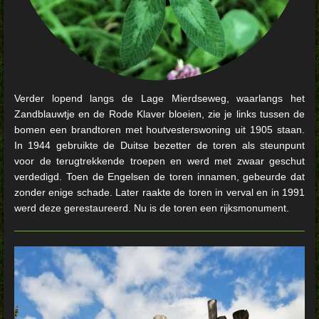
Verder lopend langs de Lage Mierdseweg, waarlangs het
Zandblauwtje en de Rode Klaver bloeien, zie je links tussen de
bomen een brandtoren met houtvesterswoning uit 1905 staan.
In 1944 gebruikte de Duitse bezetter de toren als steunpunt
voor de terugtrekkende troepen en werd met zwaar geschut
verdedigd. Toen de Engelsen de toren innamen, gebeurde dat
zonder enige schade. Later raakte de toren in verval en in 1991
werd deze gerestaureerd. Nu is de toren een rijksmonument.