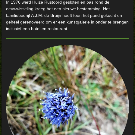
In 1976 werd Huize Rustoord gesloten en pas rond de
eeuwwisseling kreeg het een nieuwe bestemming. Het
familiebedrijf A.J.M. de Bruijn heeft toen het pand gekocht en
geheel gerenoveerd om er een kunstgalerie in onder te brengen
inclusief een hotel en restaurant.