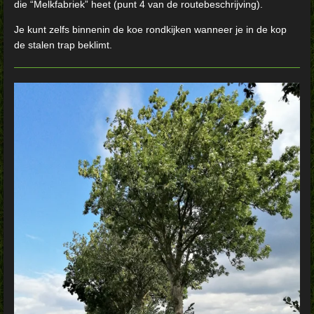
die “Melkfabriek” heet (punt 4 van de routebeschrijving).
Je kunt zelfs binnenin de koe rondkijken wanneer je in de kop
de stalen trap beklimt.