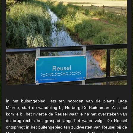
In het buitengebied, iets ten noorden van de plaats Lage
Mierde, start de wandeling bij Herberg De Buitenman. Als snel
kom je bij het riviertje de Reusel waar je na het oversteken van
de brug rechts het graspad langs het water volgt. De Reusel
ontspringt in het buitengebied ten zuidwesten van Reusel bij de