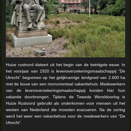
Huize rustoord dateert uit het begin van de twintigste eeuw. In
het voorjaar van 1920 is levensverzekeringsmaatschappij “De
Utrecht” begonnen op het gelijknamige landgoed van 2.600 ha
met de bouw van een monumentaal vakantiehuis. Medewerkers
van de levensverzekeringsmaatschappij konden hier hun
vakantie doorbrengen. Tijdens de Tweede Wereldoorlog is
Huize Rustoord gebruikt als onderkomen voor mensen uit het
westen van Nederland die moesten evacueren. Na de oorlog
werd het weer een vakantiehuis voor de medewerkers van “De
Utrecht”.